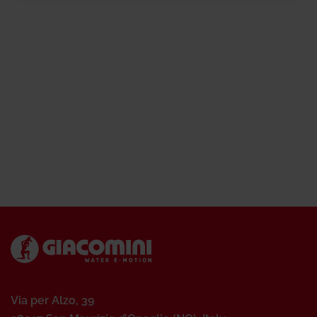
Via per Alzo, 39