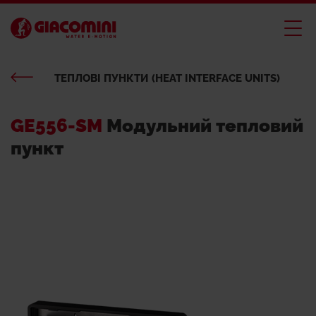
ТЕПЛОВІ ПУНКТИ (HEAT INTERFACE UNITS)
GE556-SM
Модульний тепловий
пункт