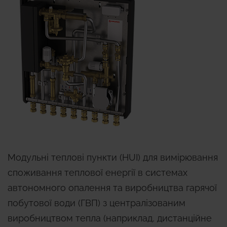
Модульні теплові пункти (HUI) для вимірювання
споживання теплової енергії в системах
автономного опалення та виробництва гарячої
побутової води (ГВП) з централізованим
виробництвом тепла (наприклад, дистанційне