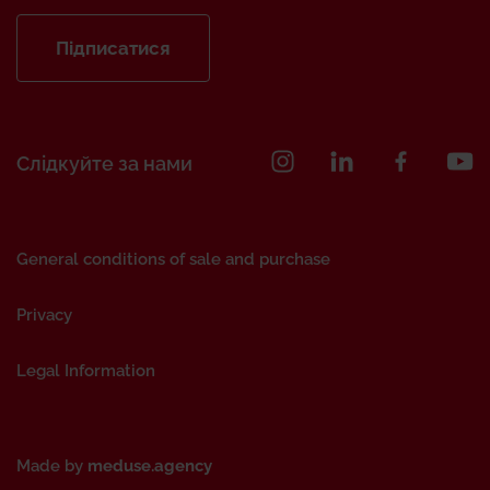
Підписатися
Слідкуйте за нами
General conditions of sale and purchase
Privacy
Legal Information
Made by
meduse.agency