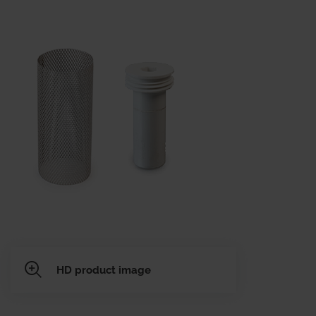
HD product image