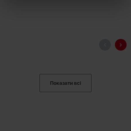
Показати всі