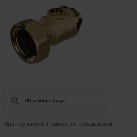
HD product image
Кран кульовий з гайкою та прокладками.