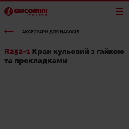
АКСЕСУАРИ ДЛЯ НАСОСІВ
R252-1
Кран кульовий з гайкою
та прокладками