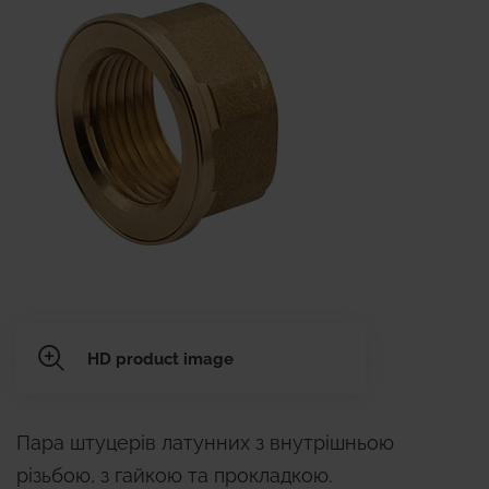
HD product image
Пара штуцерів латунних з внутрішньою
різьбою, з гайкою та прокладкою.