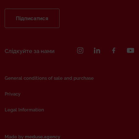
Підписатися
Слідкуйте за нами
General conditions of sale and purchase
Privacy
Legal Information
Made by
meduse.agency