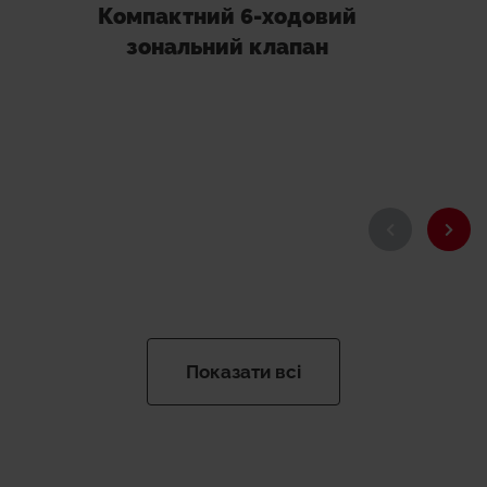
Компактний 6-ходовий
зональний клапан
Показати всі