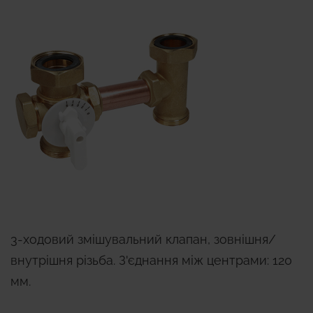
3-ходовий змішувальний клапан, зовнішня/
внутрішня різьба. З'єднання між центрами: 120
мм.