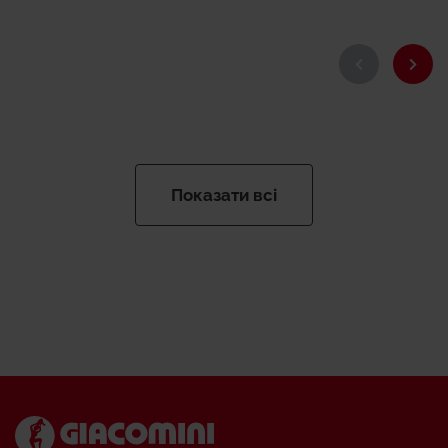
Показати всі